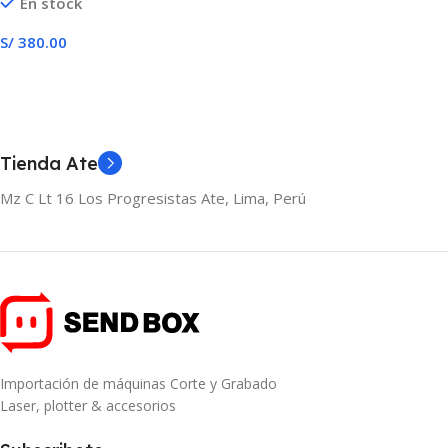
En stock
S/
380.00
Seleccionar Opciones
Tienda Ate
Mz C Lt 16 Los Progresistas Ate, Lima, Perú
Importación de máquinas Corte y Grabado
Laser, plotter & accesorios