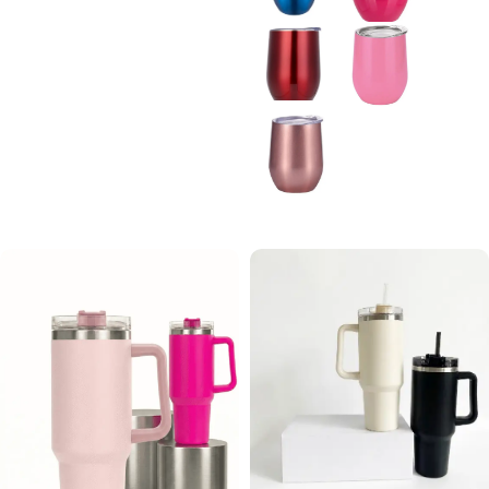
Seleccionar Opciones