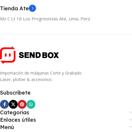
Tienda Ate
Mz C Lt 16 Los Progresistas Ate, Lima, Perú
Importación de máquinas Corte y Grabado
Laser, plotter & accesorios
Subscribete
Categorias
Enlaces útiles
Menú