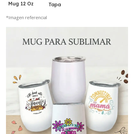
Mug 12 Oz
Tapa
*Imagen referencial