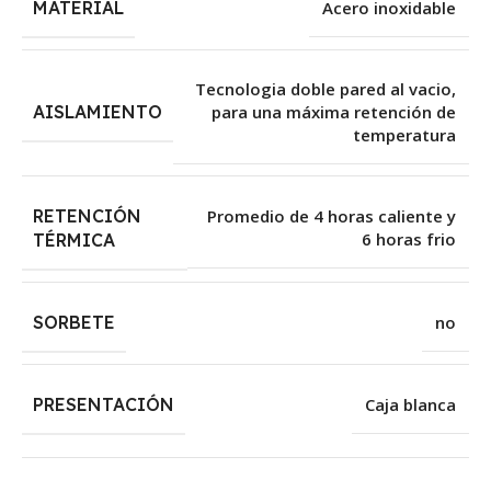
MATERIAL
Acero inoxidable
Tecnologia doble pared al vacio,
AISLAMIENTO
para una máxima retención de
temperatura
RETENCIÓN
Promedio de 4 horas caliente y
6 horas frio
TÉRMICA
SORBETE
no
PRESENTACIÓN
Caja blanca