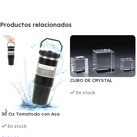
Productos relacionados
CUBO DE CRYSTAL
En stock
Leer Más
30 Oz Tomatodo con Asa
Portable
En stock