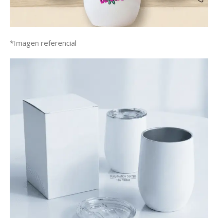
*Imagen referencial