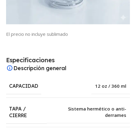
El precio no incluye sublimado
Especificaciones
Descripción general
CAPACIDAD
12 oz / 360 ml
TAPA /
Sistema hermético o anti-
derrames
CIERRE