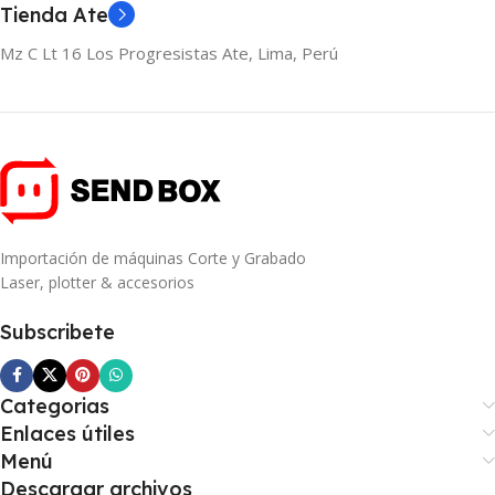
Tienda Ate
Mz C Lt 16 Los Progresistas Ate, Lima, Perú
Importación de máquinas Corte y Grabado
Laser, plotter & accesorios
Subscribete
Categorias
Enlaces útiles
Menú
Descargar archivos