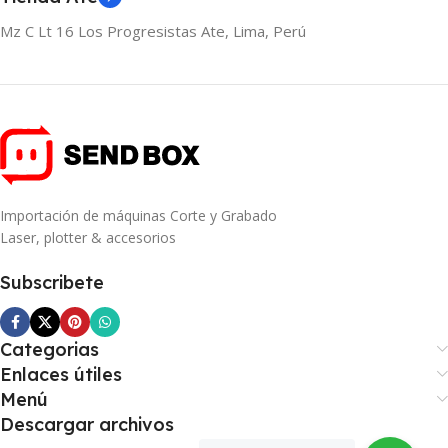
Mz C Lt 16 Los Progresistas Ate, Lima, Perú
Importación de máquinas Corte y Grabado
Laser, plotter & accesorios
Subscribete
Categorias
Enlaces útiles
Menú
Descargar archivos