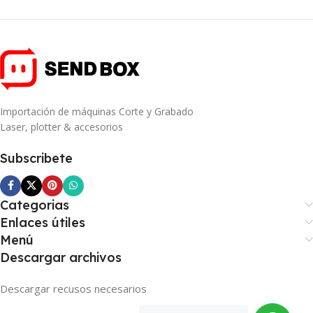
Importación de máquinas Corte y Grabado
Laser, plotter & accesorios
Subscribete
Categorias
Enlaces útiles
Menú
Descargar archivos
Descargar recusos necesarios