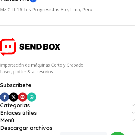
Mz C Lt 16 Los Progresistas Ate, Lima, Perú
Importación de máquinas Corte y Grabado
Laser, plotter & accesorios
Subscribete
Categorias
Enlaces útiles
Menú
Descargar archivos