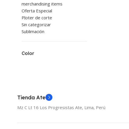
merchandising items
Oferta Especial
Ploter de corte
Sin categorizar
Sublimación
Color
Tienda Ate
Mz C Lt 16 Los Progresistas Ate, Lima, Perú