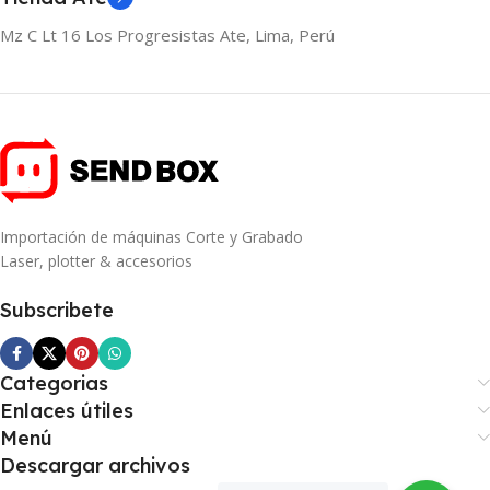
Mz C Lt 16 Los Progresistas Ate, Lima, Perú
Importación de máquinas Corte y Grabado
Laser, plotter & accesorios
Subscribete
Categorias
Enlaces útiles
Menú
Descargar archivos