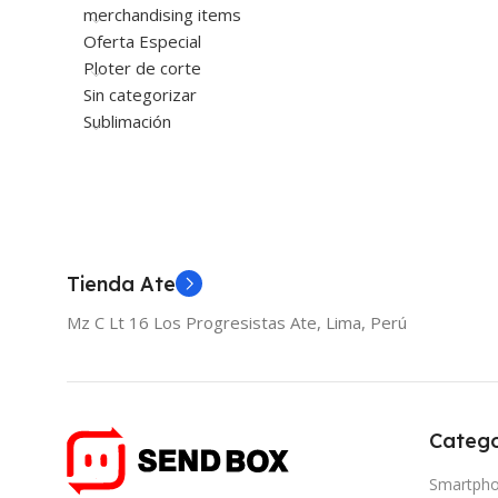
merchandising items
Oferta Especial
Ploter de corte
Sin categorizar
Sublimación
Tienda Ate
Mz C Lt 16 Los Progresistas Ate, Lima, Perú
Catego
Smartph