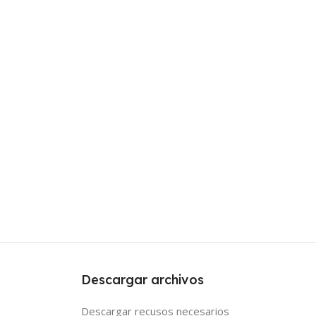
Descargar archivos
Descargar recusos necesarios