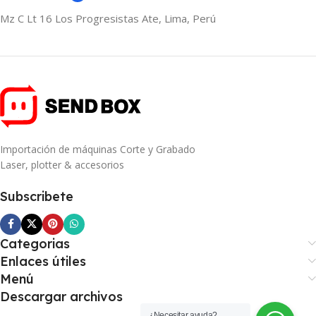
Mz C Lt 16 Los Progresistas Ate, Lima, Perú
Importación de máquinas Corte y Grabado
Laser, plotter & accesorios
Subscribete
Categorias
Enlaces útiles
Menú
Descargar archivos
¿Necesitar ayuda?