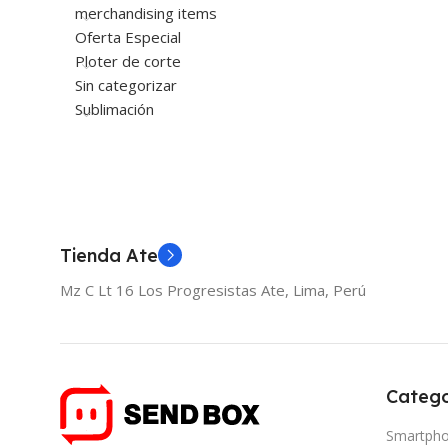
merchandising items
Oferta Especial
Ploter de corte
Sin categorizar
Sublimación
Tienda Ate
Mz C Lt 16 Los Progresistas Ate, Lima, Perú
Catego
Smartph