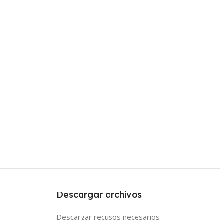
Descargar archivos
Descargar recusos necesarios