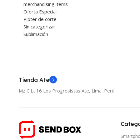
merchandising items
Oferta Especial
Ploter de corte
Sin categorizar
Sublimación
Tienda Ate
Mz C Lt 16 Los Progresistas Ate, Lima, Perú
Catego
Smartph