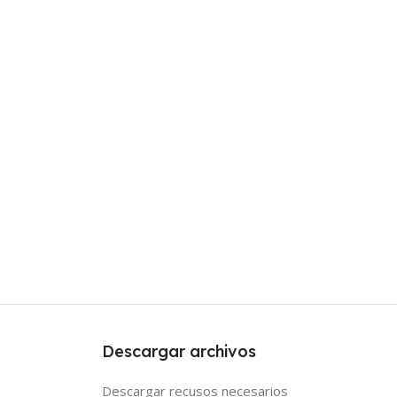
Descargar archivos
Descargar recusos necesarios