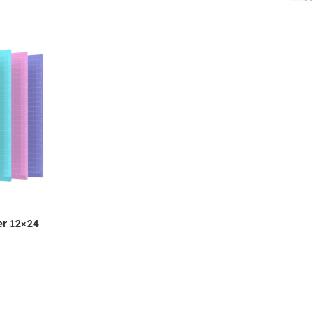
er 12×24