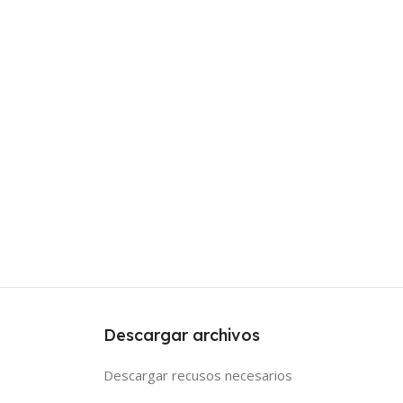
Descargar archivos
Descargar recusos necesarios