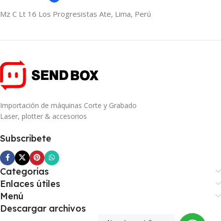
Mz C Lt 16 Los Progresistas Ate, Lima, Perú
Importación de máquinas Corte y Grabado
Laser, plotter & accesorios
Subscribete
Categorias
Enlaces útiles
Menú
Descargar archivos