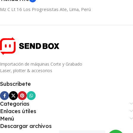
Mz C Lt 16 Los Progresistas Ate, Lima, Perú
Importación de máquinas Corte y Grabado
Laser, plotter & accesorios
Subscribete
Categorias
Enlaces útiles
Menú
Descargar archivos