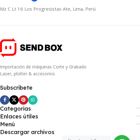
Mz C Lt 16 Los Progresistas Ate, Lima, Perú
Importación de máquinas Corte y Grabado
Laser, plotter & accesorios
Subscribete
Categorias
Enlaces útiles
Menú
Descargar archivos