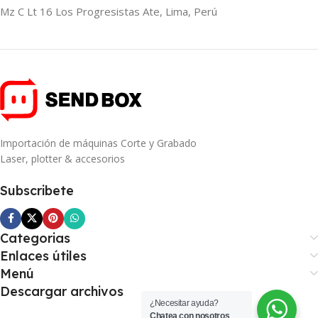
Mz C Lt 16 Los Progresistas Ate, Lima, Perú
Importación de máquinas Corte y Grabado
Laser, plotter & accesorios
Subscribete
Categorias
Enlaces útiles
Menú
Descargar archivos
¿Necesitar ayuda?
Chatea con nosotros