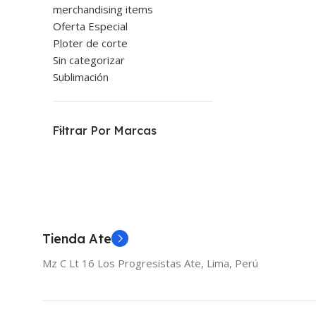
merchandising items
Oferta Especial
Ploter de corte
Sin categorizar
Sublimación
Filtrar Por Marcas
Tienda Ate
Mz C Lt 16 Los Progresistas Ate, Lima, Perú