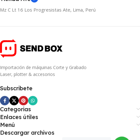
Mz C Lt 16 Los Progresistas Ate, Lima, Perú
Importación de máquinas Corte y Grabado
Laser, plotter & accesorios
Subscribete
Categorias
Enlaces útiles
Menú
Descargar archivos