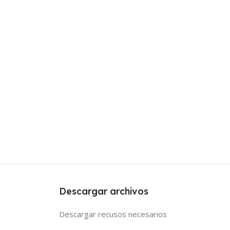
Descargar archivos
Descargar recusos necesarios