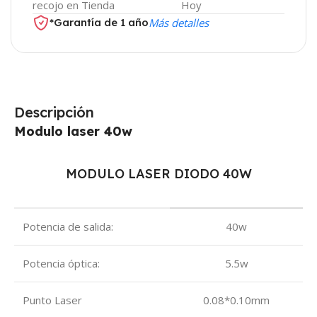
recojo en Tienda
Hoy
*Garantía de 1 año
Más detalles
Descripción
Modulo laser 40w
MODULO LASER DIODO 40W
Potencia de salida:
40w
Potencia óptica:
5.5w
Punto Laser
0.08*0.10mm