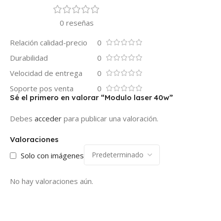
0 reseñas
Relación calidad-precio
0
Durabilidad
0
Velocidad de entrega
0
Soporte pos venta
0
Sé el primero en valorar “Modulo laser 40w”
Debes
acceder
para publicar una valoración.
Valoraciones
Solo con imágenes
No hay valoraciones aún.