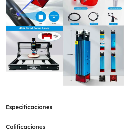
Especificaciones
Calificaciones