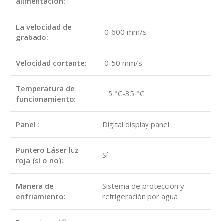
alimentación:
La velocidad de
0-600 mm/s
grabado:
Velocidad cortante:
0-50 mm/s
Temperatura de
5 °C-35 °C
funcionamiento:
Panel :
Digital display panel
Puntero Láser luz
Sí
roja (sí o no):
Manera de
Sistema de protección y
enfriamiento:
refrigeración por agua