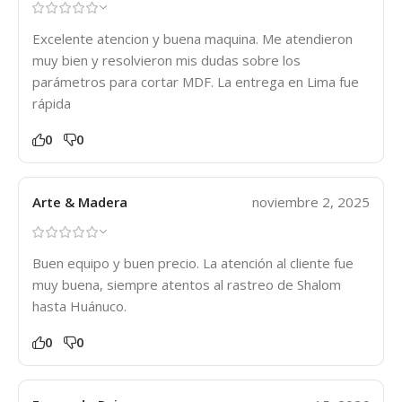
Excelente atencion y buena maquina. Me atendieron
muy bien y resolvieron mis dudas sobre los
parámetros para cortar MDF. La entrega en Lima fue
rápida
0
0
Arte & Madera
noviembre 2, 2025
Buen equipo y buen precio. La atención al cliente fue
muy buena, siempre atentos al rastreo de Shalom
hasta Huánuco.
0
0