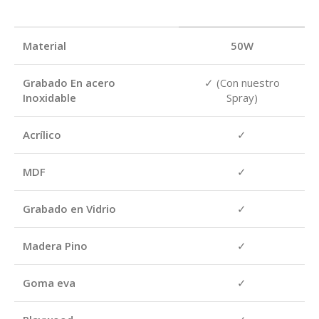
Material
50W
Grabado En acero
✓ (Con nuestro
Inoxidable
Spray)
Acrílico
✓
MDF
✓
Grabado en Vidrio
✓
Madera Pino
✓
Goma eva
✓