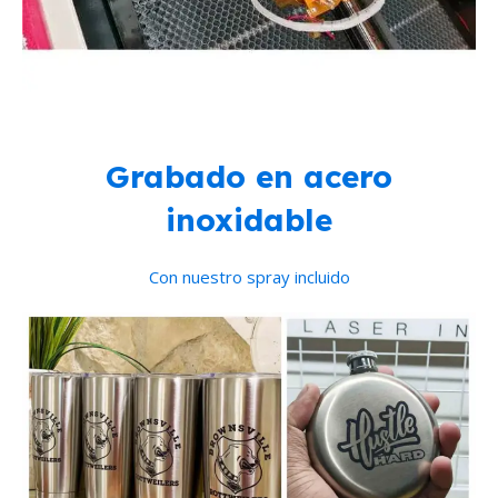
Grabado en acero
inoxidable
Con nuestro spray incluido