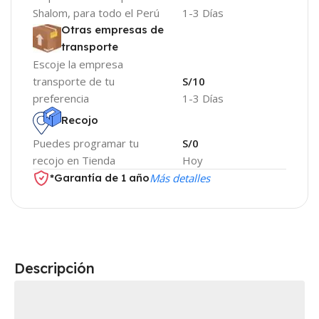
Shalom, para todo el Perú
1-3 Días
Otras empresas de
transporte
Escoje la empresa
transporte de tu
S/10
preferencia
1-3 Días
Recojo
Puedes programar tu
S/0
recojo en Tienda
Hoy
*Garantía de 1 año
Más detalles
Descripción