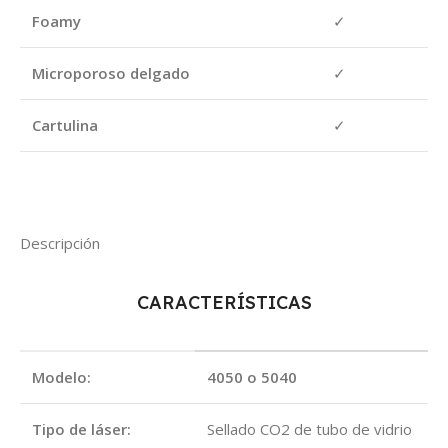
Foamy
✓
Microporoso delgado
✓
Cartulina
✓
Descripción
CARACTERÍSTICAS
Modelo:
4050 o 5040
Tipo de láser:
Sellado CO2 de tubo de vidrio