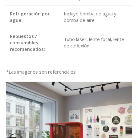
Refrigeración por
Incluye bomba de agua y
agua:
bomba de aire
Repuestos /
Tubo láser, lente focal, lente
consumibles
de reflexión
recomendados:
*Las imagenes son referenciales