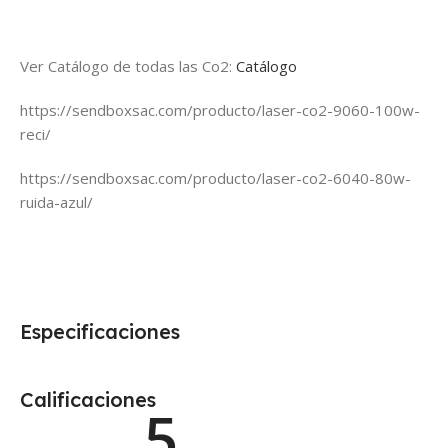
Ver Catálogo de todas las Co2:
Catálogo
https://sendboxsac.com/producto/laser-co2-9060-100w-
reci/
https://sendboxsac.com/producto/laser-co2-6040-80w-
ruida-azul/
Especificaciones
Calificaciones
5