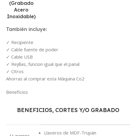
(Grabado
Acero
Inoxidable)
También incluye:
Recipiente
Cable fuente de poder
Cable USB
Rejillas, funcion igual que el panal
Otros
Ahorras al comprar esta Máquina Co2
Beneficios
BENEFICIOS, CORTES Y/O GRABADO
Llaveros de MDF-Trupán
LLaveros