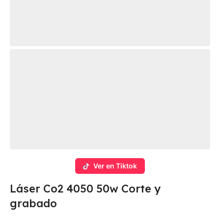
Ver en Tiktok
Láser Co2 4050 50w Corte y
grabado