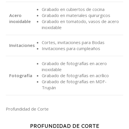
Grabado en cubiertos de cocina
Acero
Grabado en materiales quirurgicos
inoxidable
Grabado en tomatodo, vasos de acero
inoxidable
Cortes, invitaciones para Bodas
Invitaciones
Invitaciones para cumpleaños
Grabado de fotografías en acero
inoxidable
Fotografía
Grabado de fotografías en acrílico
Grabado de fotografías en MDF-
Trupán
Profundidad de Corte
PROFUNDIDAD DE CORTE