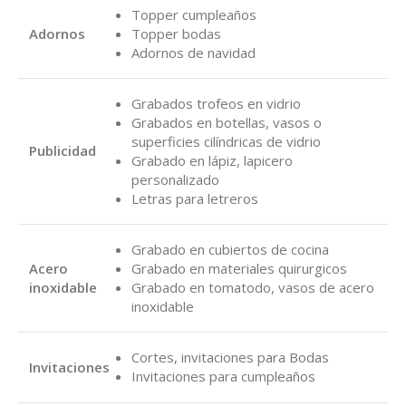
Topper cumpleaños
Adornos
Topper bodas
Adornos de navidad
Grabados trofeos en vidrio
Grabados en botellas, vasos o
superficies cilíndricas de vidrio
Publicidad
Grabado en lápiz, lapicero
personalizado
Letras para letreros
Grabado en cubiertos de cocina
Acero
Grabado en materiales quirurgicos
inoxidable
Grabado en tomatodo, vasos de acero
inoxidable
Cortes, invitaciones para Bodas
Invitaciones
Invitaciones para cumpleaños