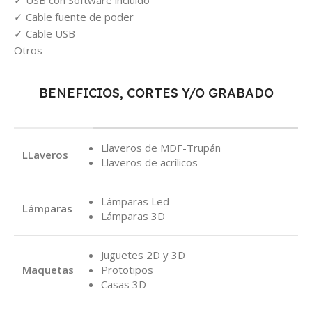
Cable fuente de poder
Cable USB
Otros
BENEFICIOS, CORTES Y/O GRABADO
Llaveros de MDF-Trupán
LLaveros
Llaveros de acrílicos
Lámparas Led
Lámparas
Lámparas 3D
Juguetes 2D y 3D
Maquetas
Prototipos
Casas 3D