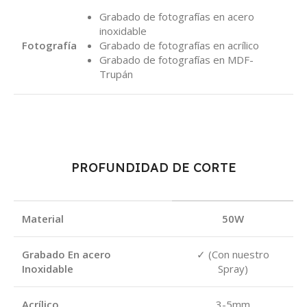
Grabado de fotografías en acero
inoxidable
Fotografía
Grabado de fotografías en acrílico
Grabado de fotografías en MDF-
Trupán
PROFUNDIDAD DE CORTE
Material
50W
Grabado En acero
✓ (Con nuestro
Inoxidable
Spray)
Acrílico
3-5mm