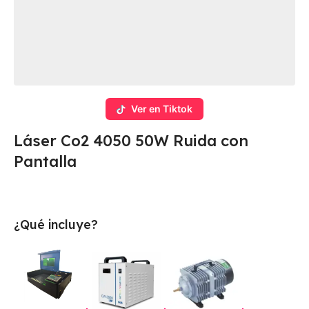
Ver en Tiktok
Láser Co2 4050 50W Ruida con
Pantalla
¿Qué incluye?