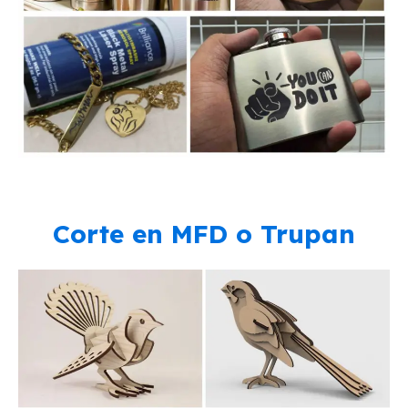
Corte en MFD o Trupan