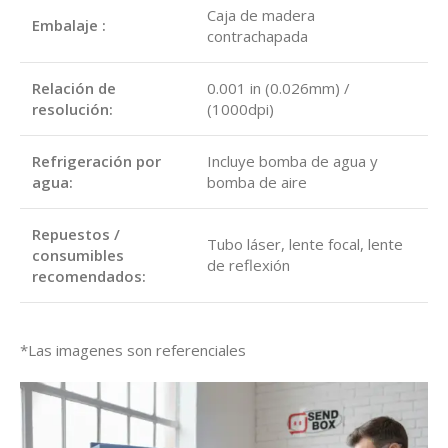
Caja de madera
Embalaje :
contrachapada
Relación de
0.001 in (0.026mm) /
resolución:
(1000dpi)
Refrigeración por
Incluye bomba de agua y
agua:
bomba de aire
Repuestos /
Tubo láser, lente focal, lente
consumibles
de reflexión
recomendados:
*Las imagenes son referenciales