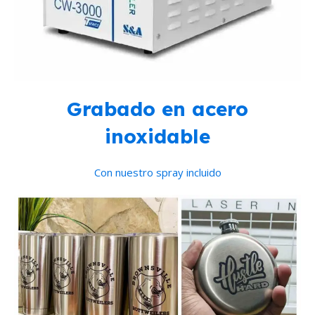
Grabado en acero
inoxidable
Con nuestro spray incluido