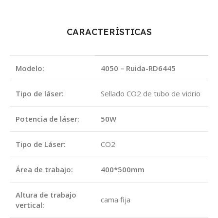
CARACTERÍSTICAS
Modelo:
4050 – Ruida-RD6445
Tipo de láser:
Sellado CO2 de tubo de vidrio
Potencia de láser:
50W
Tipo de Láser:
CO2
Área de trabajo:
400*500mm
Altura de trabajo
cama fija
vertical: