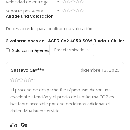
Velocidad de entrega
5
Soporte pos venta
5
Añade una valoración
Debes
acceder
para publicar una valoración.
2 valoraciones en
LASER Co2 4050 50W Ruida + Chiller
Solo con imágenes
Gustavo Ca****
diciembre 13, 2025
El proceso de despacho fue rápido. Me dieron una
excelente atención y el precio de la máquina CO2 es
bastante accesible por eso decidimos adicionar el
chiller. Muy buen servicio.
0
0