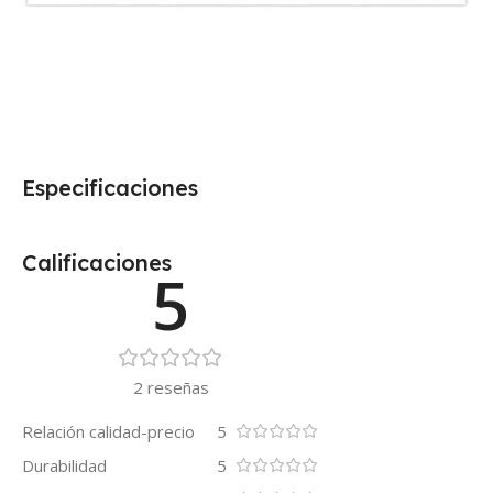
Especificaciones
Calificaciones
5
2 reseñas
Relación calidad-precio
5
Durabilidad
5