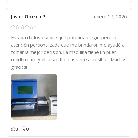
Javier Orozco P.
enero 17, 2026
Estaba dudoso sobre qué potencia elegir, pero la
atención personalizada que me brindaron me ayudó a
tomar la mejor decisión. La máquina tiene un buen
rendimiento y el costo fue bastante accesible. ¡Muchas
gracias!
0
0