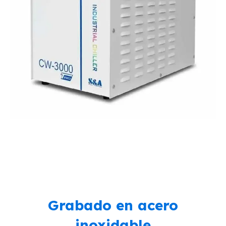
Grabado en acero
inoxidable