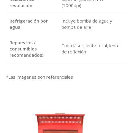
resolución:
(1000dpi)
Refrigeración por
Incluye bomba de agua y
agua:
bomba de aire
Repuestos /
Tubo láser, lente focal, lente
consumibles
de reflexión
recomendados:
*Las imagenes son referenciales