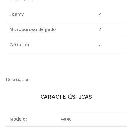
Foamy
✓
Microporoso delgado
✓
Cartulina
✓
Descripción
CARACTERÍSTICAS
Modelo:
4040