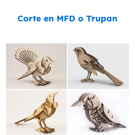
Corte en MFD o Trupan