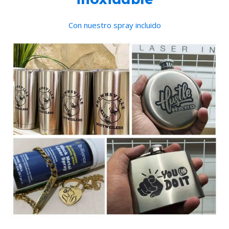
Con nuestro spray incluido