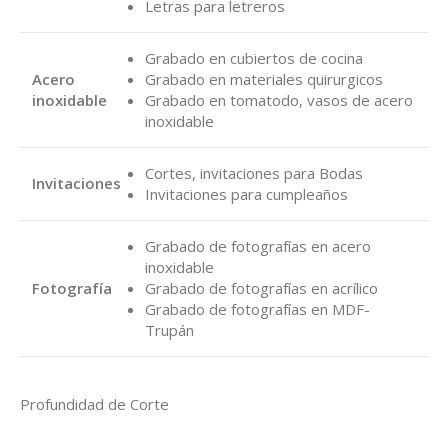
Letras para letreros
Grabado en cubiertos de cocina
Acero
Grabado en materiales quirurgicos
inoxidable
Grabado en tomatodo, vasos de acero
inoxidable
Cortes, invitaciones para Bodas
Invitaciones
Invitaciones para cumpleaños
Grabado de fotografías en acero
inoxidable
Fotografía
Grabado de fotografías en acrílico
Grabado de fotografías en MDF-
Trupán
Profundidad de Corte