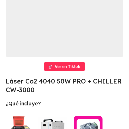
Ver en Tiktok
Láser Co2 4040 50W PRO + CHILLER
CW-3000
¿Qué incluye?