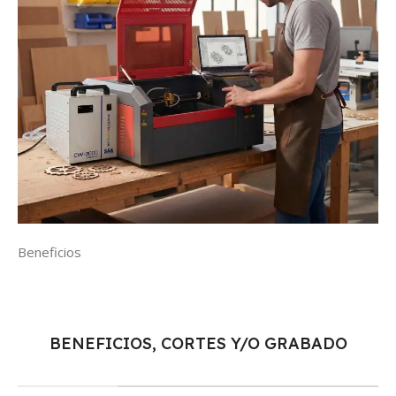
Beneficios
BENEFICIOS, CORTES Y/O GRABADO