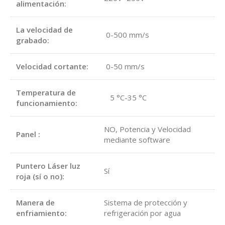
alimentación:
La velocidad de
0-500 mm/s
grabado:
Velocidad cortante:
0-50 mm/s
Temperatura de
5 °C-35 °C
funcionamiento:
NO, Potencia y Velocidad
Panel :
mediante software
Puntero Láser luz
Sí
roja (sí o no):
Manera de
Sistema de protección y
enfriamiento:
refrigeración por agua