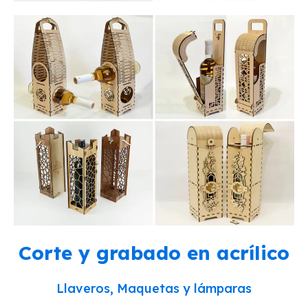
Corte y grabado en acrílico
Llaveros, Maquetas y lámparas