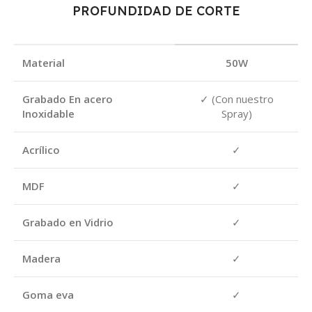
PROFUNDIDAD DE CORTE
Material
50W
Grabado En acero
✓ (Con nuestro
Inoxidable
Spray)
Acrílico
✓
MDF
✓
Grabado en Vidrio
✓
Madera
✓
Goma eva
✓