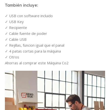
También incluye:
USB con software incluido
USB Key
Recipiente
Cable fuente de poder
Cable USB
Rejillas, funcion igual que el panal
4 patas cortas para la máquina
Otros
Ahorras al comprar este Máquina Co2