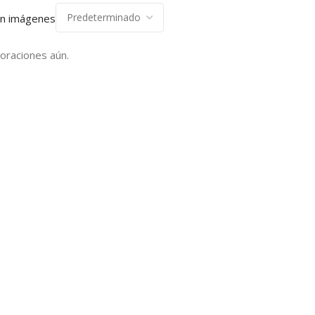
on imágenes
oraciones aún.