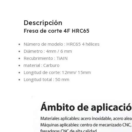
Descripción
Fresa de corte 4F HRC65
Número de modelo :
HRC65 4 hélices
Diámetro : 4mm /
6 mm
Recubrimiento :
TiAIN
material :
Carburo
Longitud de corte: 12mm/ 15mm
Longitud total :
50 mm