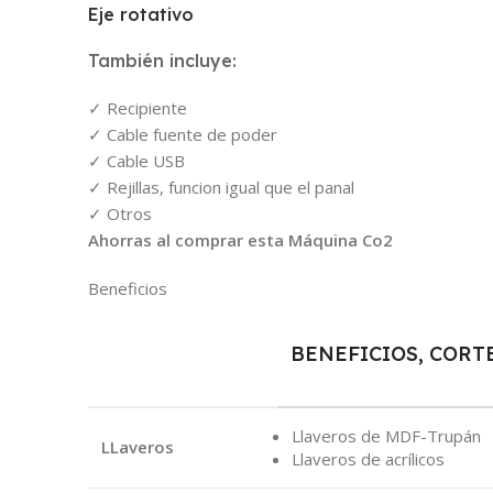
Eje rotativo
También incluye:
Recipiente
Cable fuente de poder
Cable USB
Rejillas, funcion igual que el panal
Otros
Ahorras al comprar esta Máquina Co2
Beneficios
BENEFICIOS, CORT
Llaveros de MDF-Trupán
LLaveros
Llaveros de acrílicos