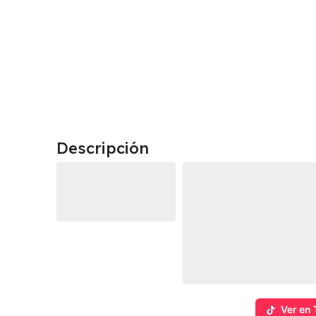
Descripción
Ver en 