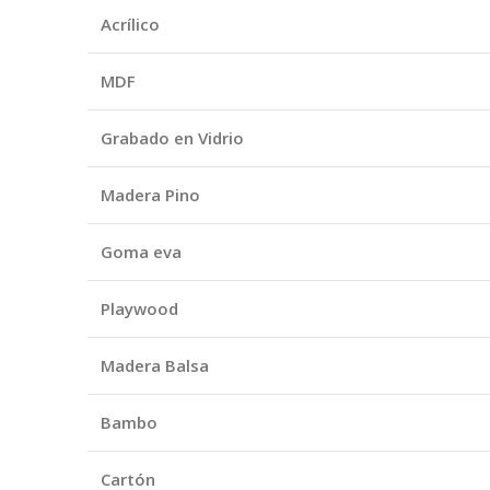
Acrílico
MDF
Grabado en Vidrio
Madera Pino
Goma eva
Playwood
Madera Balsa
Bambo
Cartón