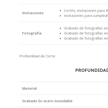
Cortes, invitaciones para 
Invitaciones
Invitaciones para cumplea
Grabado de fotografías en
Fotografía
Grabado de fotografías en 
Grabado de fotografías e
Profundidad de Corte
PROFUNDIDAD
Material
Grabado En acero Inoxidable