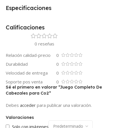
Especificaciones
Calificaciones
0 reseñas
Relación calidad-precio
0
Durabilidad
0
Velocidad de entrega
0
Soporte pos venta
0
Sé el primero en valorar “Juego Completo De
Cabezales para Co2”
Debes
acceder
para publicar una valoración.
Valoraciones
Solo con imágenes