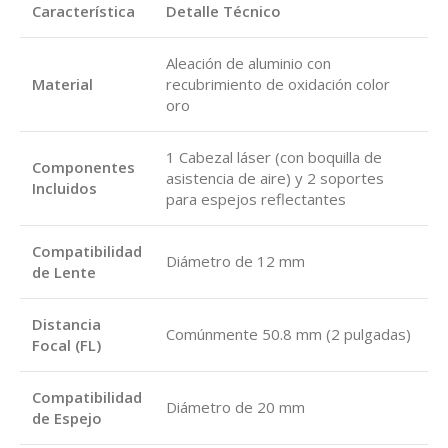
Característica
Detalle Técnico
Aleación de aluminio con
Material
recubrimiento de oxidación color
oro
1 Cabezal láser (con boquilla de
Componentes
asistencia de aire) y 2 soportes
Incluidos
para espejos reflectantes
Compatibilidad
Diámetro de 12 mm
de Lente
Distancia
Comúnmente 50.8 mm (2 pulgadas)
Focal (FL)
Compatibilidad
Diámetro de 20 mm
de Espejo