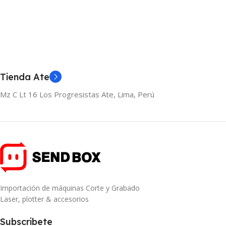
Tienda Ate
Mz C Lt 16 Los Progresistas Ate, Lima, Perú
Importación de máquinas Corte y Grabado
Laser, plotter & accesorios
Subscribete