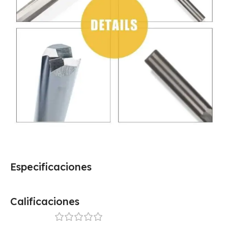
Especificaciones
Calificaciones