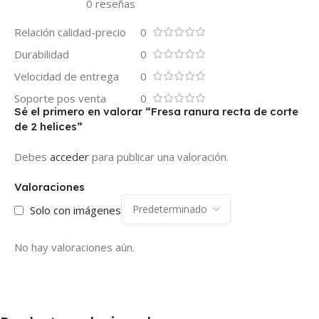
0 reseñas
Relación calidad-precio
0
Durabilidad
0
Velocidad de entrega
0
Soporte pos venta
0
Sé el primero en valorar “Fresa ranura recta de corte
de 2 helices”
Debes
acceder
para publicar una valoración.
Valoraciones
Solo con imágenes
No hay valoraciones aún.