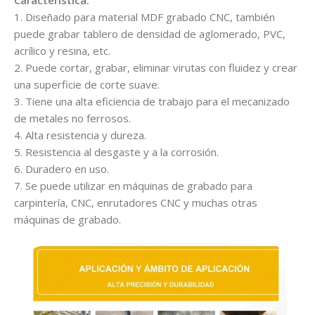
1. Diseñado para material MDF grabado CNC, también
puede grabar tablero de densidad de aglomerado, PVC,
acrílico y resina, etc.
2. Puede cortar, grabar, eliminar virutas con fluidez y crear
una superficie de corte suave.
3. Tiene una alta eficiencia de trabajo para el mecanizado
de metales no ferrosos.
4. Alta resistencia y dureza.
5. Resistencia al desgaste y a la corrosión.
6. Duradero en uso.
7. Se puede utilizar en máquinas de grabado para
carpintería, CNC, enrutadores CNC y muchas otras
máquinas de grabado.