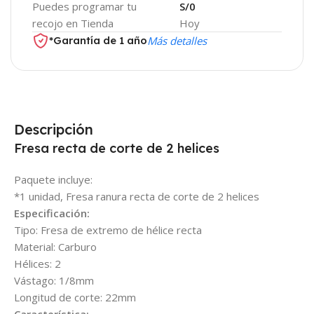
Puedes programar tu
S/0
recojo en Tienda
Hoy
*Garantía de 1 año
Más detalles
Descripción
Fresa recta de corte de 2 helices
Paquete incluye:
*1 unidad, Fresa ranura recta de corte de 2 helices
Especificación:
Tipo: Fresa de extremo de hélice recta
Material: Carburo
Hélices: 2
Vástago: 1/8mm
Longitud de corte: 22mm
Característica: