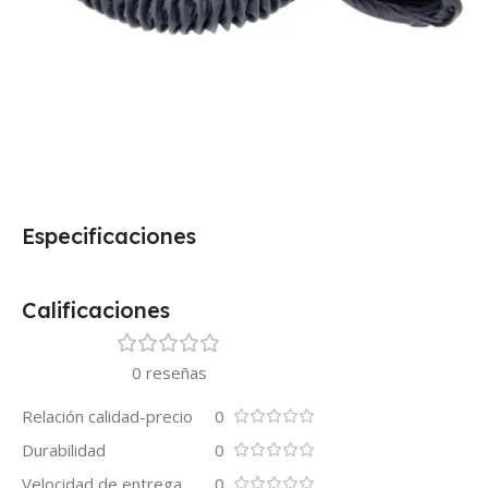
Especificaciones
Calificaciones
0 reseñas
Relación calidad-precio
0
Durabilidad
0
Velocidad de entrega
0