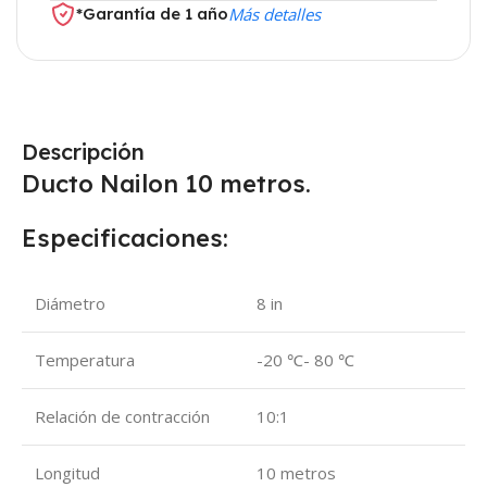
*Garantía de 1 año
Más detalles
Descripción
Ducto Nailon 10 metros.
Especificaciones:
Diámetro
8 in
Temperatura
-20 ℃- 80 ℃
Relación de contracción
10:1
Longitud
10 metros