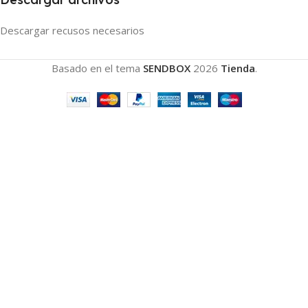
Descargar recusos necesarios
Basado en el tema
SENDBOX
2026
Tienda
.