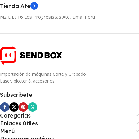
Tienda Ate
Mz C Lt 16 Los Progresistas Ate, Lima, Perú
Importación de máquinas Corte y Grabado
Laser, plotter & accesorios
Subscribete
Categorias
Enlaces útiles
Menú
Descargar archivos