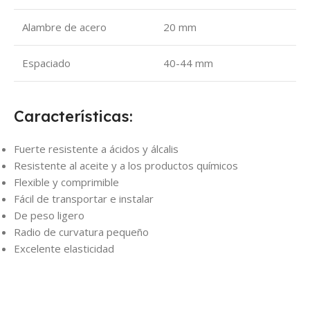
Alambre de acero
20 mm
Espaciado
40-44 mm
Características:
Fuerte resistente a ácidos y álcalis
Resistente al aceite y a los productos químicos
Flexible y comprimible
Fácil de transportar e instalar
De peso ligero
Radio de curvatura pequeño
Excelente elasticidad