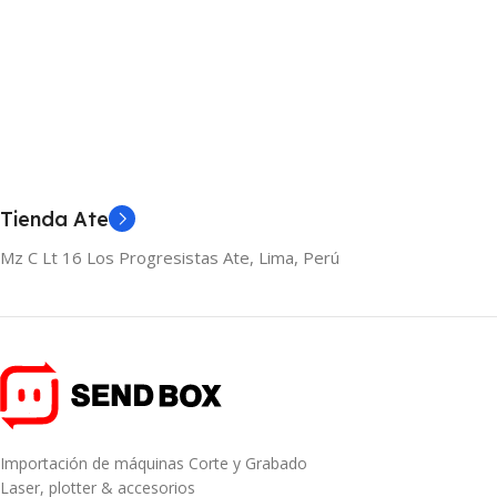
Tienda Ate
Mz C Lt 16 Los Progresistas Ate, Lima, Perú
Importación de máquinas Corte y Grabado
Laser, plotter & accesorios